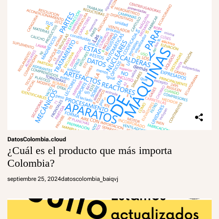
DatosColombia.cloud
¿Cuál es el producto que más importa
Colombia?
septiembre 25, 2024
datoscolombia_baiqvj