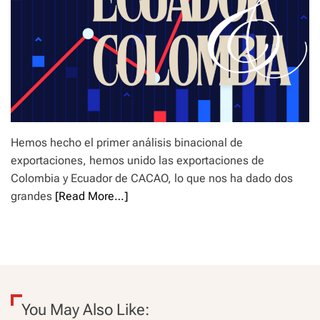
Hemos hecho el primer análisis binacional de
exportaciones, hemos unido las exportaciones de
Colombia y Ecuador de CACAO, lo que nos ha dado dos
grandes
[Read More…]
You May Also Like: