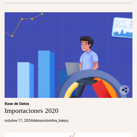
Base de Datos
Importaciones 2020
octubre 17, 2024
datoscolombia_baiqvj