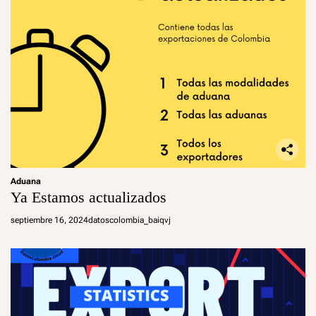
Aduana
Ya Estamos actualizados
septiembre 16, 2024
datoscolombia_baiqvj