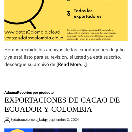
Hemos recibido los archivos de las exportaciones de julio
y ya está listo para su revisión, si usted ya está suscrito,
descargue su archivo de
[Read More…]
Aduana
Reportes por producto
EXPORTACIONES DE CACAO DE
ECUADOR Y COLOMBIA
By
datoscolombia_baiqvj
septiembre 2, 2024