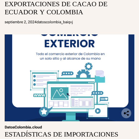
EXPORTACIONES DE CACAO DE
ECUADOR Y COLOMBIA
septiembre 2, 2024
datoscolombia_baiqvj
DatosColombia.cloud
ESTADÍSTICAS DE IMPORTACIONES