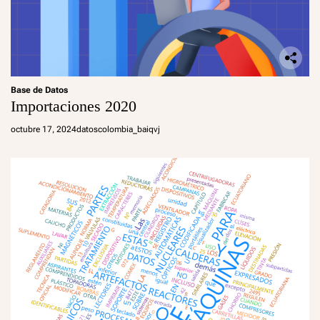
Base de Datos
Importaciones 2020
octubre 17, 2024
datoscolombia_baiqvj