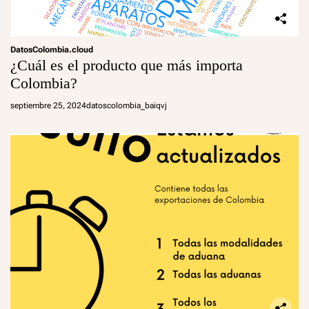
DatosColombia.cloud
¿Cuál es el producto que más importa
Colombia?
septiembre 25, 2024
datoscolombia_baiqvj