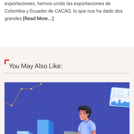
exportaciones, hemos unido las exportaciones de
Colombia y Ecuador de CACAO, lo que nos ha dado dos
grandes
[Read More…]
You May Also Like: