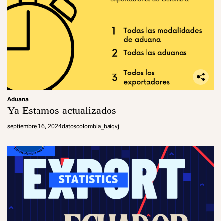
Aduana
Ya Estamos actualizados
septiembre 16, 2024
datoscolombia_baiqvj