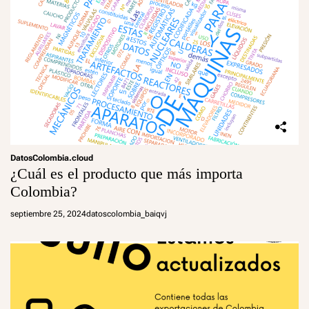
DatosColombia.cloud
¿Cuál es el producto que más importa
Colombia?
septiembre 25, 2024
datoscolombia_baiqvj