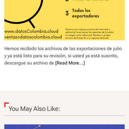
Hemos recibido los archivos de las exportaciones de julio
y ya está listo para su revisión, si usted ya está suscrito,
descargue su archivo de
[Read More…]
You May Also Like: