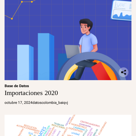
Base de Datos
Importaciones 2020
octubre 17, 2024
datoscolombia_baiqvj